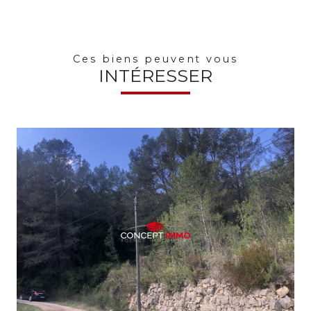
Ces biens peuvent vous
INTÉRESSER
voir le bien