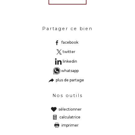
Partager ce bien
facebook
twitter
linkedin
whatsapp
plus de partage
Nos outils
sélectionner
calculatrice
imprimer