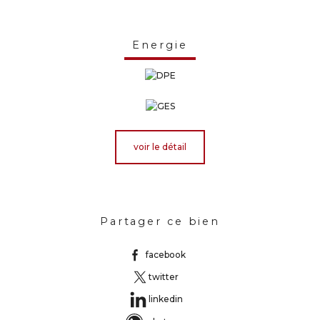
Energie
voir le détail
Partager ce bien
facebook
twitter
linkedin