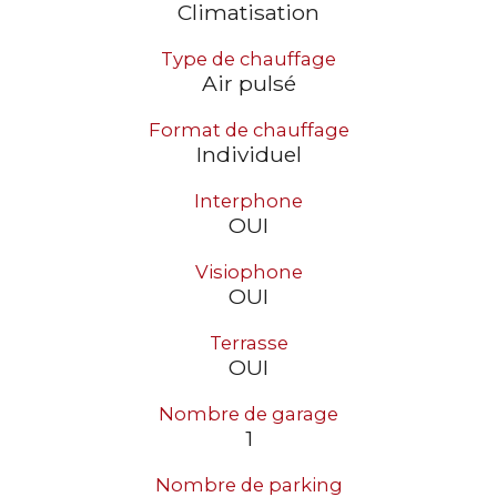
Climatisation
Type de chauffage
Air pulsé
Format de chauffage
Individuel
Interphone
OUI
Visiophone
OUI
Terrasse
OUI
Nombre de garage
1
Nombre de parking