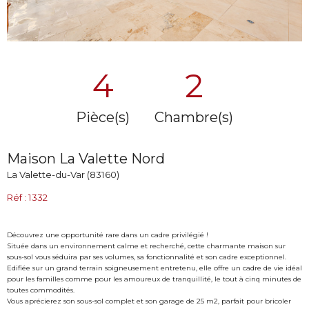
4
2
Pièce(s)
Chambre(s)
Maison La Valette Nord
La Valette-du-Var (83160)
Réf : 1332
Découvrez une opportunité rare dans un cadre privilégié !
Située dans un environnement calme et recherché, cette charmante maison sur
sous-sol vous séduira par ses volumes, sa fonctionnalité et son cadre exceptionnel.
Edifiée sur un grand terrain soigneusement entretenu, elle offre un cadre de vie idéal
pour les familles comme pour les amoureux de tranquillité, le tout à cinq minutes de
toutes commodités.
Vous aprécierez son sous-sol complet et son garage de 25 m2, parfait pour bricoler