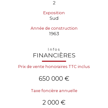
2
Exposition
Sud
Année de construction
1963
Infos
FINANCIÈRES
Prix de vente honoraires TTC inclus
650 000 €
Taxe foncière annuelle
2 000 €