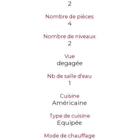
2
Nombre de pièces
4
Nombre de niveaux
2
Vue
degagée
Nb de salle d'eau
1
Cuisine
Américaine
Type de cuisine
Equipée
Mode de chauffage