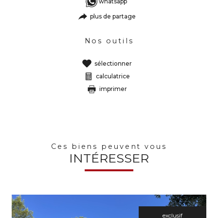
whatsapp
plus de partage
Nos outils
sélectionner
calculatrice
imprimer
Ces biens peuvent vous
INTÉRESSER
exclusif