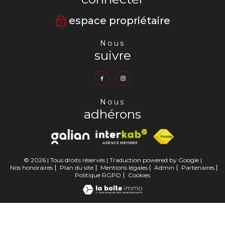
espace propriétaire
Nous
suivre
Nous
adhérons
© 2026 | Tous droits réservés | Traduction powered by Google |
Nos honoraires
Plan du site
Mentions légales
Admin
Partenaires
Politique RGPD
Cookies