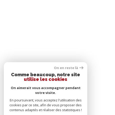
On en reste là
Comme beaucoup, notre site
utilise les cookies
On aimerait vous accompagner pendant
votre visite.
En poursuivant, vous acceptez l'utilisation des
cookies par ce site, afin de vous proposer des
contenus adaptés et réaliser des statistiques !